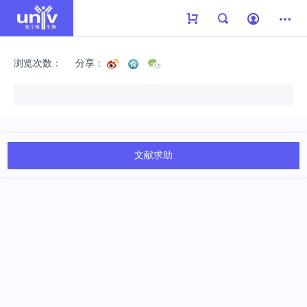
浏览次数：
分享：
文献求助