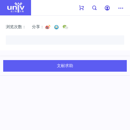
浏览次数：
分享：
文献求助