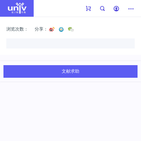
浏览次数：
分享：
文献求助