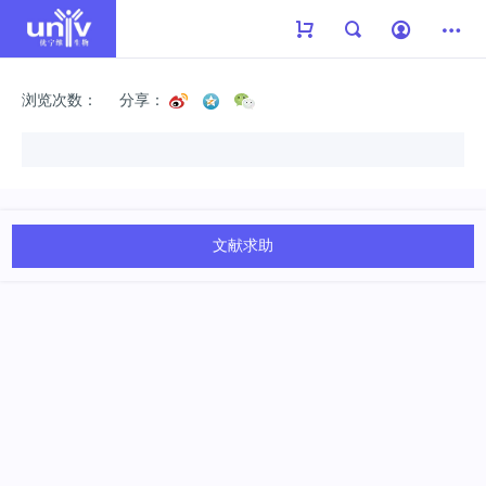
浏览次数：
分享：
文献求助