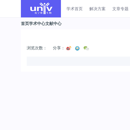
学术首页
解决方案
文章专题
首页
学术中心
文献中心
浏览次数：
分享：