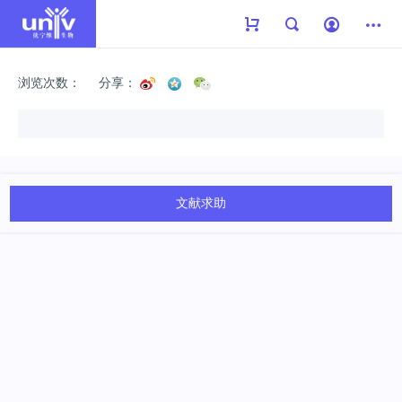
浏览次数：
分享：
文献求助