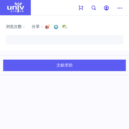
浏览次数：
分享：
文献求助