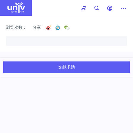
浏览次数：
分享：
文献求助