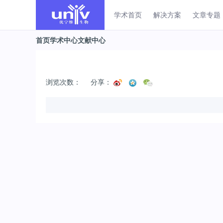
学术首页
解决方案
文章专题
首页
学术中心
文献中心
浏览次数：
分享：