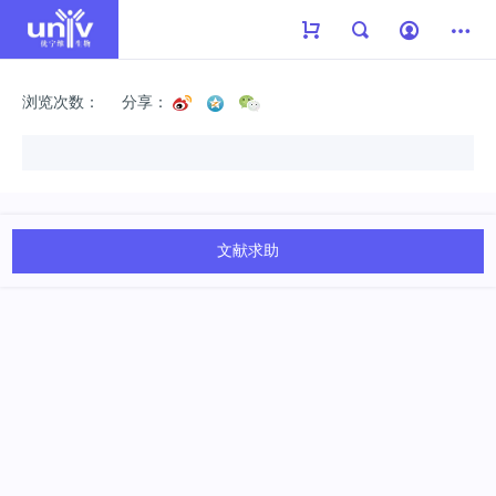
浏览次数：
分享：
文献求助