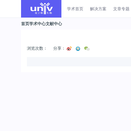
学术首页
解决方案
文章专题
首页
学术中心
文献中心
浏览次数：
分享：