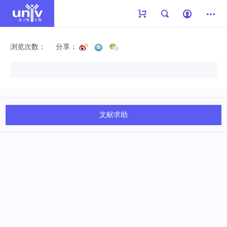
浏览次数：
分享：
文献求助