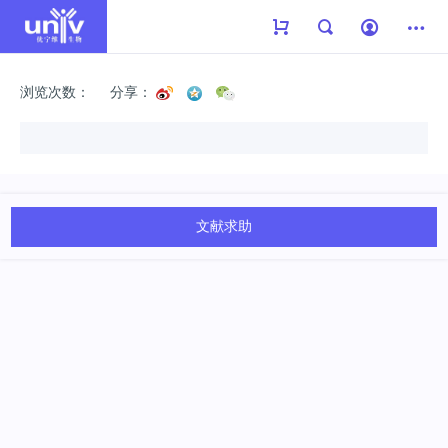
浏览次数：
分享：
文献求助