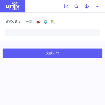
浏览次数：
分享：
文献求助