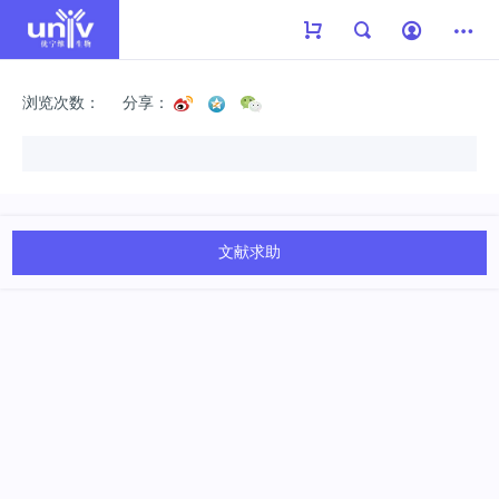
浏览次数：
分享：
文献求助