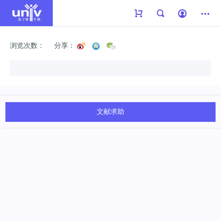
浏览次数：
分享：
文献求助