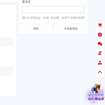
配送至
预计6-8周送达，快递: 免运费，若需干冰额外收费
询价
大包装询价
 